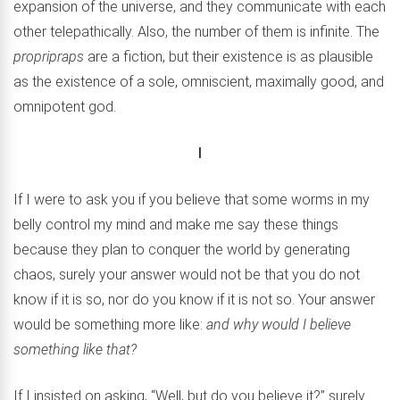
expansion of the universe, and they communicate with each
other telepathically. Also, the number of them is infinite. The
propripraps
are a fiction, but their existence is as plausible
as the existence of a sole, omniscient, maximally good, and
omnipotent god.
I
If I were to ask you if you believe that some worms in my
belly control my mind and make me say these things
because they plan to conquer the world by generating
chaos, surely your answer would not be that you do not
know if it is so, nor do you know if it is not so. Your answer
would be something more like:
and why would I believe
something like that?
If I insisted on asking, “Well, but do you believe it?” surely