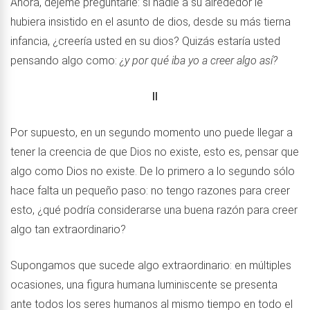
Ahora, déjeme preguntarle: si nadie a su alrededor le
hubiera insistido en el asunto de dios, desde su más tierna
infancia, ¿creería usted en su dios? Quizás estaría usted
pensando algo como:
¿y por qué iba yo a creer algo así?
II
Por supuesto, en un segundo momento uno puede llegar a
tener la creencia de que Dios no existe, esto es, pensar que
algo como Dios no existe. De lo primero a lo segundo sólo
hace falta un pequeño paso: no tengo razones para creer
esto, ¿qué podría considerarse una buena razón para creer
algo tan extraordinario?
Supongamos que sucede algo extraordinario: en múltiples
ocasiones, una figura humana luminiscente se presenta
ante todos los seres humanos al mismo tiempo en todo el