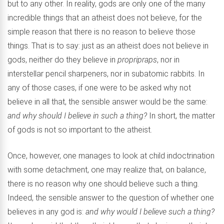
but to any other. In reality, gods are only one of the many
incredible things that an atheist does not believe, for the
simple reason that there is no reason to believe those
things. That is to say: just as an atheist does not believe in
gods, neither do they believe in
propripraps
, nor in
interstellar pencil sharpeners, nor in subatomic rabbits. In
any of those cases, if one were to be asked why not
believe in all that, the sensible answer would be the same:
and why should I believe in such a thing?
In short, the matter
of gods is not so important to the atheist.
Once, however, one manages to look at child indoctrination
with some detachment, one may realize that, on balance,
there is no reason why one should believe such a thing.
Indeed, the sensible answer to the question of whether one
believes in any god is:
and why would I believe such a thing?