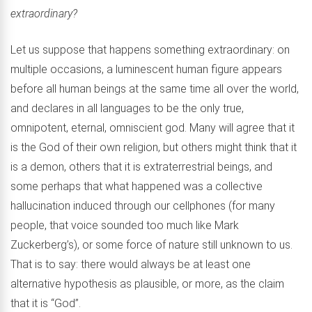
extraordinary?
Let us suppose that happens something extraordinary: on
multiple occasions, a luminescent human figure appears
before all human beings at the same time all over the world,
and declares in all languages to be the only true,
omnipotent, eternal, omniscient god. Many will agree that it
is the God of their own religion, but others might think that it
is a demon, others that it is extraterrestrial beings, and
some perhaps that what happened was a collective
hallucination induced through our cellphones (for many
people, that voice sounded too much like Mark
Zuckerberg’s), or some force of nature still unknown to us.
That is to say: there would always be at least one
alternative hypothesis as plausible, or more, as the claim
that it is “God”.