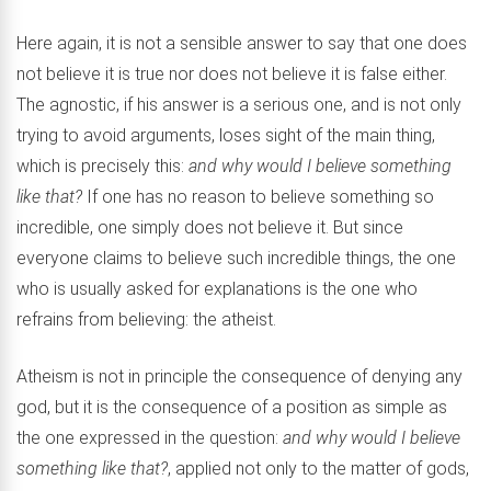
Here again, it is not a sensible answer to say that one does
not believe it is true nor does not believe it is false either.
The agnostic, if his answer is a serious one, and is not only
trying to avoid arguments, loses sight of the main thing,
which is precisely this:
and why would I believe something
like that?
If one has no reason to believe something so
incredible, one simply does not believe it. But since
everyone claims to believe such incredible things, the one
who is usually asked for explanations is the one who
refrains from believing: the atheist.
Atheism is not in principle the consequence of denying any
god, but it is the consequence of a position as simple as
the one expressed in the question:
and why would I believe
something like that?
, applied not only to the matter of gods,