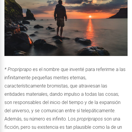
* Propriprapo
es el nombre que inventé para referirme a las
infinitamente pequeñas mentes eternas,
característicamente bromistas, que atraviesan las
entidades materiales, dando impulso a todas las cosas;
son responsables del inicio del tiempo y de la expansión
del universo, y se comunican entre sí telepáticamente.
Además, su número es infinito. Los
propriprapos
son una
ficción, pero su existencia es tan plausible como la de un