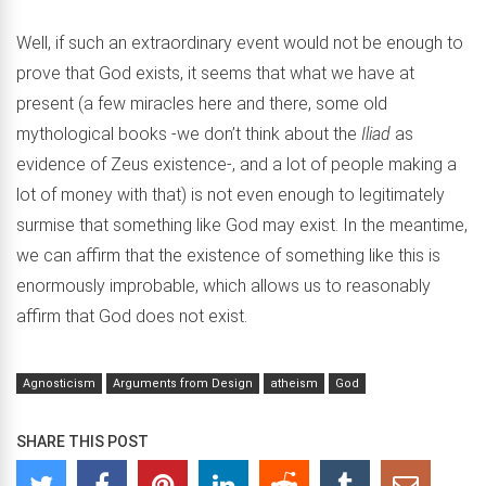
Well, if such an extraordinary event would not be enough to
prove that God exists, it seems that what we have at
present (a few miracles here and there, some old
mythological books -we don’t think about the
Iliad
as
evidence of Zeus existence-, and a lot of people making a
lot of money with that) is not even enough to legitimately
surmise that something like God may exist. In the meantime,
we can affirm that the existence of something like this is
enormously improbable, which allows us to reasonably
affirm that God does not exist.
Agnosticism
Arguments from Design
atheism
God
SHARE THIS POST