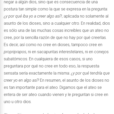
negar a algún dios, sino que es consecuencia de una
postura tan simple como la que se expresa en la pregunta:
¿y por qué iba yo a creer algo así?
, aplicada no solamente al
asunto de los dioses, sino a cualquier otro. En realidad, dios
es sólo una de las muchas cosas increíbles que un ateo no
cree, por la sencilla razón de que no hay por qué creerlas.
Es decir, así como no cree en dioses, tampoco cree en
propriprapos
, ni en sacapuntas interestelares, ni en conejos
subatómicos. En cualquiera de esos casos, si uno
preguntara por qué no cree en todo eso, la respuesta
sensata sería exactamente la misma:
¿y por qué tendría que
creer yo en algo así?
En resumen, el asunto de los dioses no
es tan importante para el ateo. Digamos que el ateo se
entera de ser ateo cuando vienen y le preguntan si cree en
uno u otro dios.