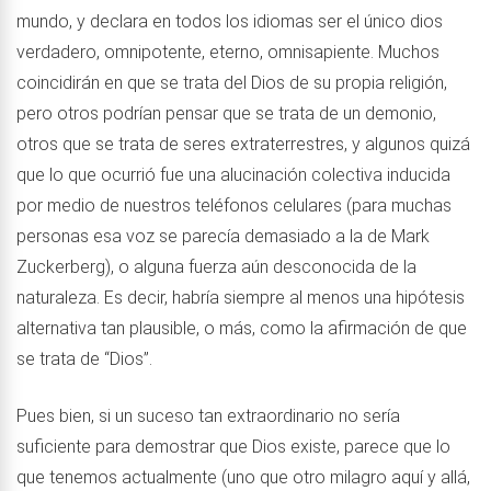
mundo, y declara en todos los idiomas ser el único dios
verdadero, omnipotente, eterno, omnisapiente. Muchos
coincidirán en que se trata del Dios de su propia religión,
pero otros podrían pensar que se trata de un demonio,
otros que se trata de seres extraterrestres, y algunos quizá
que lo que ocurrió fue una alucinación colectiva inducida
por medio de nuestros teléfonos celulares (para muchas
personas esa voz se parecía demasiado a la de Mark
Zuckerberg), o alguna fuerza aún desconocida de la
naturaleza. Es decir, habría siempre al menos una hipótesis
alternativa tan plausible, o más, como la afirmación de que
se trata de “Dios”.
Pues bien, si un suceso tan extraordinario no sería
suficiente para demostrar que Dios existe, parece que lo
que tenemos actualmente (uno que otro milagro aquí y allá,