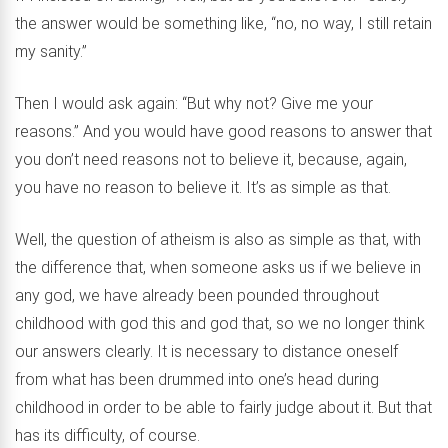
the answer would be something like, “no, no way, I still retain
my sanity.”
Then I would ask again: “But why not? Give me your
reasons.” And you would have good reasons to answer that
you don’t need reasons not to believe it, because, again,
you have no reason to believe it. It’s as simple as that.
Well, the question of atheism is also as simple as that, with
the difference that, when someone asks us if we believe in
any god, we have already been pounded throughout
childhood with god this and god that, so we no longer think
our answers clearly. It is necessary to distance oneself
from what has been drummed into one’s head during
childhood in order to be able to fairly judge about it. But that
has its difficulty, of course.