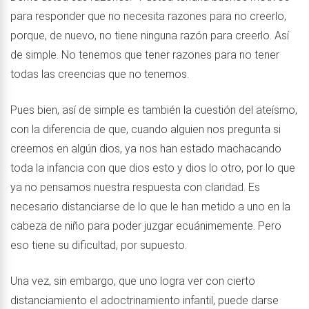
para responder que no necesita razones para no creerlo,
porque, de nuevo, no tiene ninguna razón para creerlo. Así
de simple. No tenemos que tener razones para no tener
todas las creencias que no tenemos.
Pues bien, así de simple es también la cuestión del ateísmo,
con la diferencia de que, cuando alguien nos pregunta si
creemos en algún dios, ya nos han estado machacando
toda la infancia con que dios esto y dios lo otro, por lo que
ya no pensamos nuestra respuesta con claridad. Es
necesario distanciarse de lo que le han metido a uno en la
cabeza de niño para poder juzgar ecuánimemente. Pero
eso tiene su dificultad, por supuesto.
Una vez, sin embargo, que uno logra ver con cierto
distanciamiento el adoctrinamiento infantil, puede darse