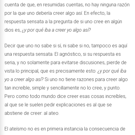
cuenta de que, en resumidas cuentas, no hay ninguna razón
por la que uno debería creer algo así. En efecto, la
respuesta sensata a la pregunta de si uno cree en algún
dios es,
¿y por qué iba a creer yo algo así?
Decir que uno no sabe si sí, ni sabe si no, tampoco es aquí
una respuesta sensata. El agnóstico, si su respuesta es
seria, y no solamente para evitarse discusiones, pierde de
vista lo principal, que es precisamente esto:
¿y por qué iba
yo a creer algo así?
Si uno no tiene razones para creer algo
tan increíble, simple y sencillamente no lo cree, y punto.
Pero como todo mundo dice creer esas cosas increíbles,
al que se le suelen pedir explicaciones es al que se
abstiene de creer: al ateo.
El ateísmo no es en primera instancia la consecuencia de