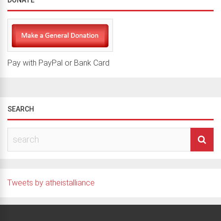
Pay with PayPal or Bank Card
SEARCH
Tweets by atheistalliance