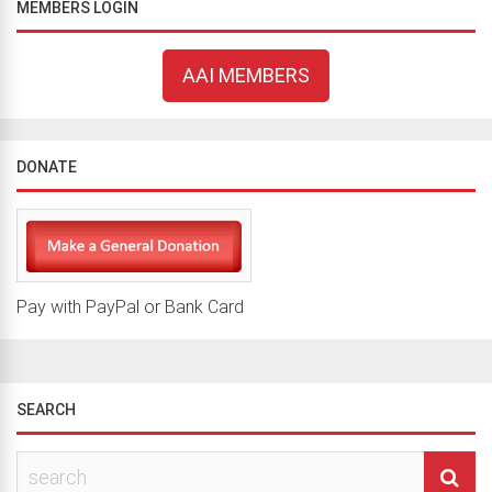
MEMBERS LOGIN
AAI MEMBERS
DONATE
Pay with PayPal or Bank Card
SEARCH